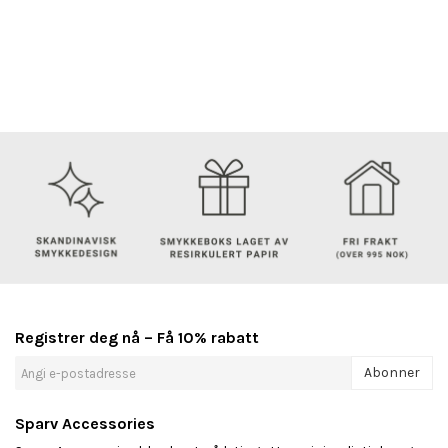
Registrer deg nå – Få 10% rabatt
Abonner
Sparv Accessories