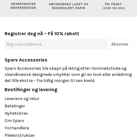
Registrer deg nå – Få 10% rabatt
Abonner
Sparv Accessories
Sparv Accessories ble skapt på leting etter minimalistiske og
skandinavisk designede smykker som gir en look eller anledning
det lille ekstra – fra tidlig morgen til sen kveld.
Bestillinger og levering
Leverans og retur
Betalinger
Nyhetsbrev
Om Sparv
Forhandlere
Pleieinstrukser