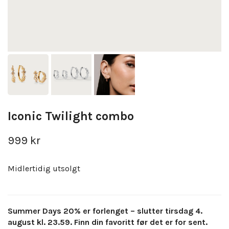
Iconic Twilight combo
999 kr
Midlertidig utsolgt
Summer Days 20% er forlenget – slutter tirsdag 4.
august kl. 23.59. Finn din favoritt før det er for sent.