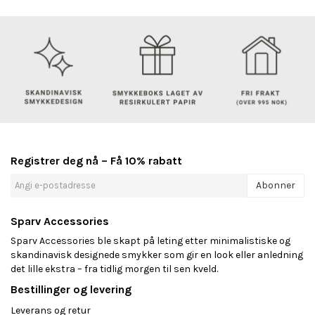
Registrer deg nå – Få 10% rabatt
Abonner
Sparv Accessories
Sparv Accessories ble skapt på leting etter minimalistiske og
skandinavisk designede smykker som gir en look eller anledning
det lille ekstra – fra tidlig morgen til sen kveld.
Bestillinger og levering
Leverans og retur