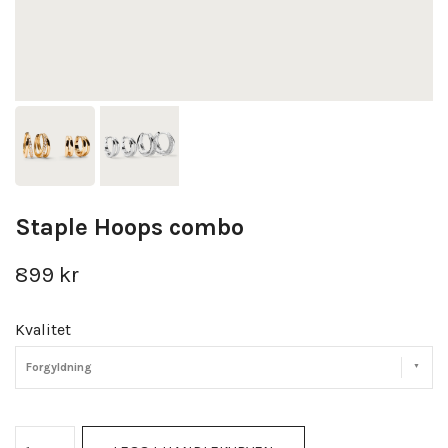
Staple Hoops combo
899 kr
Kvalitet
Forgyldning