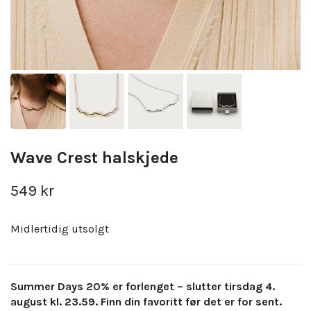
Wave Crest halskjede
549 kr
Midlertidig utsolgt
Summer Days 20% er forlenget – slutter tirsdag 4.
august kl. 23.59. Finn din favoritt før det er for sent.