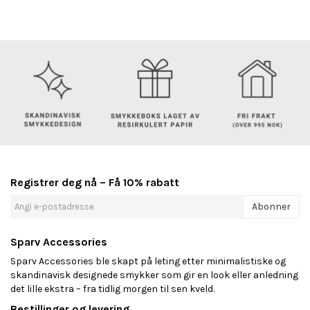
Registrer deg nå – Få 10% rabatt
Abonner
Sparv Accessories
Sparv Accessories ble skapt på leting etter minimalistiske og
skandinavisk designede smykker som gir en look eller anledning
det lille ekstra – fra tidlig morgen til sen kveld.
Bestillinger og levering