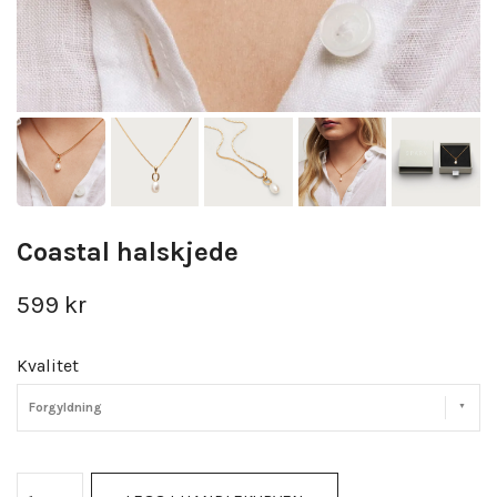
Coastal halskjede
599 kr
Kvalitet
Forgyldning