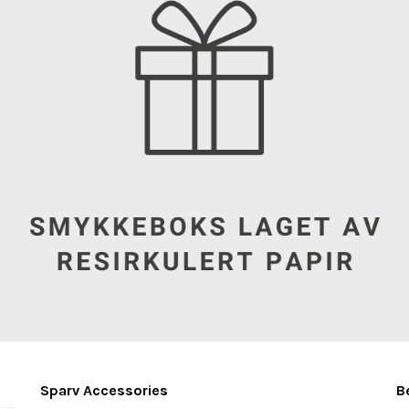
Sparv Accessories
B