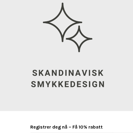
Registrer deg nå – Få 10% rabatt