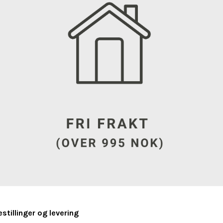
estillinger og levering