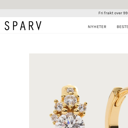
Fri frakt over 99
NYHETER
BEST