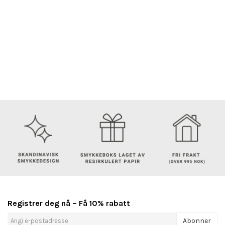
Registrer deg nå – Få 10% rabatt
Abonner