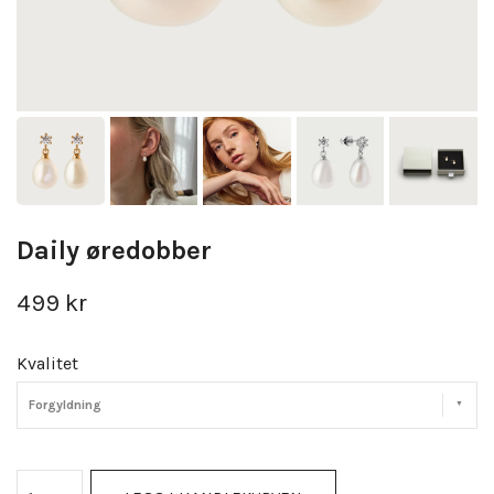
Daily øredobber
499 kr
Kvalitet
Forgyldning