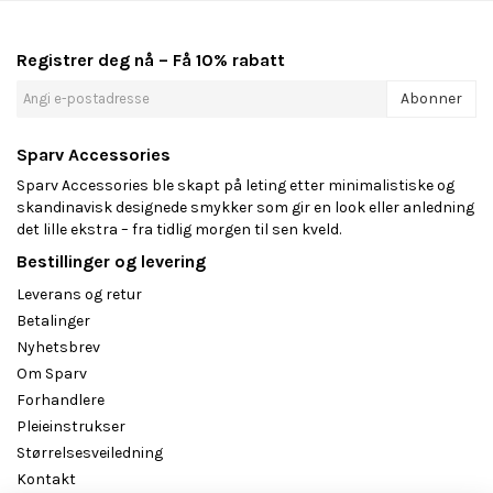
Registrer deg nå – Få 10% rabatt
Abonner
Sparv Accessories
Sparv Accessories ble skapt på leting etter minimalistiske og
skandinavisk designede smykker som gir en look eller anledning
det lille ekstra – fra tidlig morgen til sen kveld.
Bestillinger og levering
Leverans og retur
Betalinger
Nyhetsbrev
Om Sparv
Forhandlere
Pleieinstrukser
Størrelsesveiledning
Kontakt