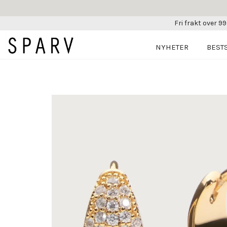
Fri frakt over 99
NYHETER
BEST