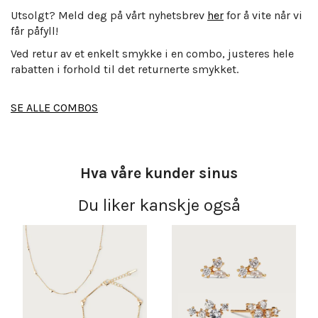
Utsolgt? Meld deg på vårt nyhetsbrev
her
for å vite når vi
får påfyll!
Ved retur av et enkelt smykke i en combo, justeres hele
rabatten i forhold til det returnerte smykket.
SE ALLE COMBOS
Hva våre kunder sinus
Du liker kanskje også