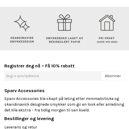
Registrer deg nå – Få 10% rabatt
Abonner
Sparv Accessories
Sparv Accessories ble skapt på leting etter minimalistiske og
skandinavisk designede smykker som gir en look eller anledning
det lille ekstra – fra tidlig morgen til sen kveld.
Bestillinger og levering
Leverans og retur