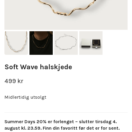
Soft Wave halskjede
499 kr
Midlertidig utsolgt
Summer Days 20% er forlenget – slutter tirsdag 4.
august kl. 23.59. Finn din favoritt før det er for sent.