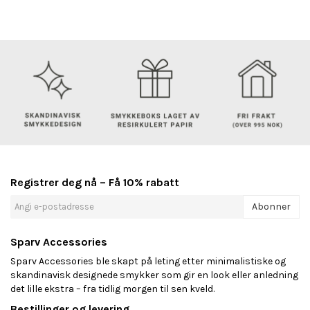
Registrer deg nå – Få 10% rabatt
Abonner
Sparv Accessories
Sparv Accessories ble skapt på leting etter minimalistiske og
skandinavisk designede smykker som gir en look eller anledning
det lille ekstra – fra tidlig morgen til sen kveld.
Bestillinger og levering