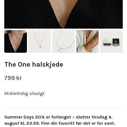
The One halskjede
799 kr
Midlertidig utsolgt
Summer Days 20% er forlenget – slutter tirsdag 4.
august kl. 23.59. Finn din favoritt før det er for sent.