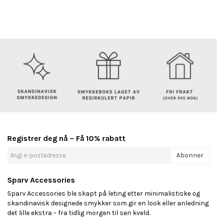
Registrer deg nå – Få 10% rabatt
Abonner
Sparv Accessories
Sparv Accessories ble skapt på leting etter minimalistiske og
skandinavisk designede smykker som gir en look eller anledning
det lille ekstra – fra tidlig morgen til sen kveld.