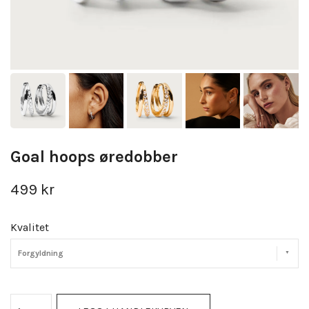
Goal hoops øredobber
499 kr
Kvalitet
Forgyldning