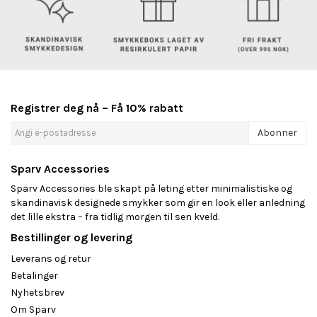
Registrer deg nå – Få 10% rabatt
Abonner
Sparv Accessories
Sparv Accessories ble skapt på leting etter minimalistiske og
skandinavisk designede smykker som gir en look eller anledning
det lille ekstra – fra tidlig morgen til sen kveld.
Bestillinger og levering
Leverans og retur
Betalinger
Nyhetsbrev
Om Sparv